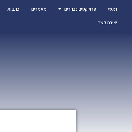
ראשי
פרוייקטים נבחרים
מאמרים
כתבות
יצירת קשר