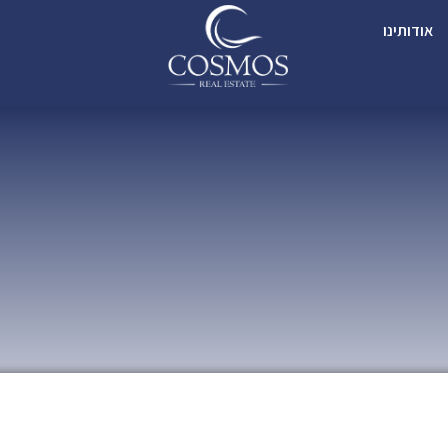
אודותינו