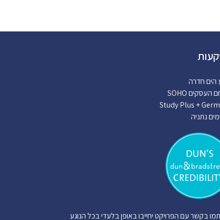
עות
 הים חדרה
העסקים SOHO
Study Plus + Ger
מים נתניה
תמו בקשר עם הפרויקט יחייבו באופן בלעדי בכל הנוגע