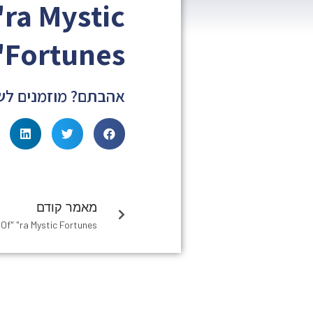
ra Mystic
Fortunes"
אהבתם? מוזמנים לש
מאמר קודם
f" "ra Mystic Fortunes"